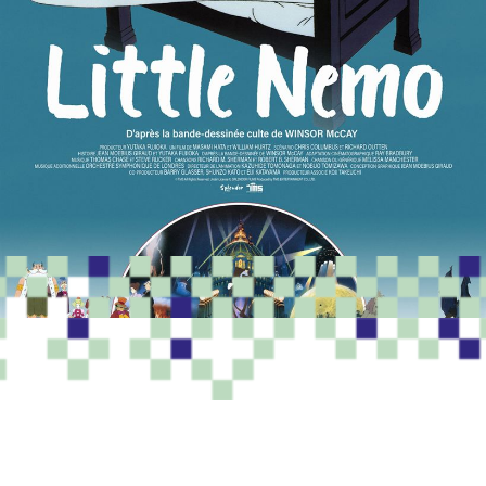
PROGRAMME