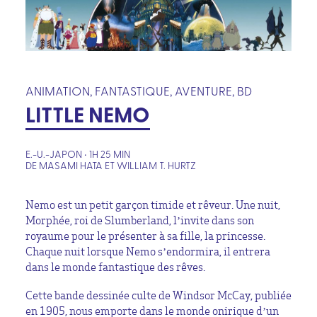
ANIMATION, FANTASTIQUE, AVENTURE, BD
LITTLE NEMO
E.-U.-JAPON • 1H 25 MIN
DE MASAMI HATA ET WILLIAM T. HURTZ
Nemo est un petit garçon timide et rêveur. Une nuit,
Morphée, roi de Slumberland, l’invite dans son
royaume pour le présenter à sa fille, la princesse.
Chaque nuit lorsque Nemo s’endormira, il entrera
dans le monde fantastique des rêves.
Cette bande dessinée culte de Windsor McCay, publiée
en 1905, nous emporte dans le monde onirique d’un