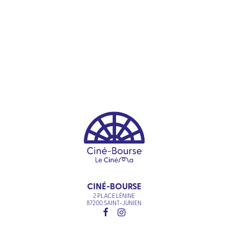
CINÉ-BOURSE
2 PLACE LÉNINE
87200 SAINT-JUNIEN