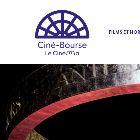
FILMS ET HO