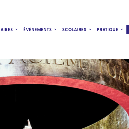
RAIRES
ÉVÉNEMENTS
SCOLAIRES
PRATIQUE