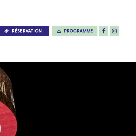
RÉSERVATION
PROGRAMME