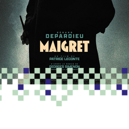
PROGRAMME