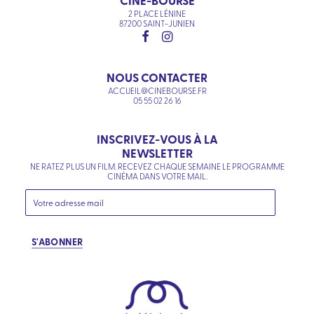
CINÉ-BOURSE
2 PLACE LÉNINE
87200 SAINT-JUNIEN
NOUS CONTACTER
ACCUEIL@CINEBOURSE.FR
05 55 02 26 16
INSCRIVEZ-VOUS À LA
NEWSLETTER
NE RATEZ PLUS UN FILM. RECEVEZ CHAQUE SEMAINE LE PROGRAMME
CINÉMA DANS VOTRE MAIL.
S'ABONNER