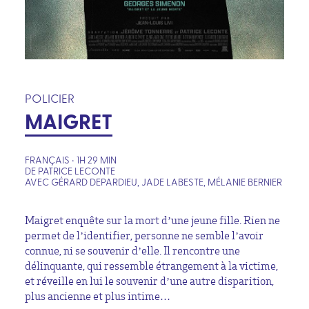
POLICIER
MAIGRET
FRANÇAIS • 1H 29 MIN
DE PATRICE LECONTE
AVEC GÉRARD DEPARDIEU, JADE LABESTE, MÉLANIE BERNIER
Maigret enquête sur la mort d’une jeune fille. Rien ne
permet de l’identifier, personne ne semble l’avoir
connue, ni se souvenir d’elle. Il rencontre une
délinquante, qui ressemble étrangement à la victime,
et réveille en lui le souvenir d’une autre disparition,
plus ancienne et plus intime…