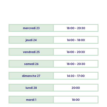
mercredi
23
18:00 - 20:30
jeudi
24
16:00 - 18:00
vendredi
25
16:00 - 20:30
samedi
26
18:00 - 20:30
dimanche
27
14:30 - 17:00
lundi
28
20:00
mardi
1
18:00