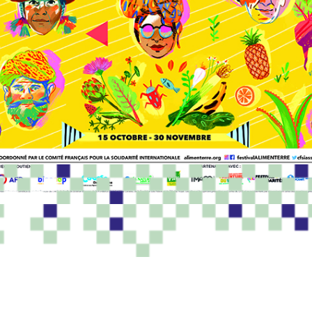
PROGRAMME