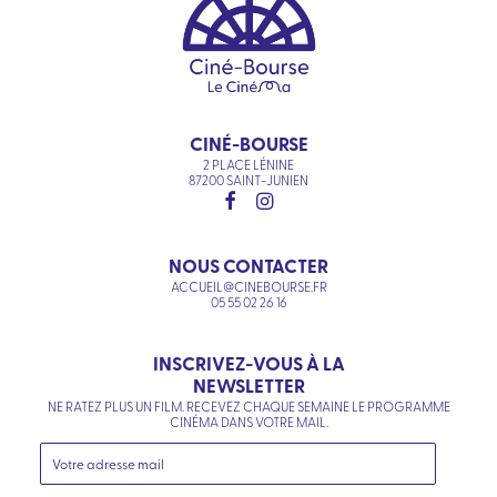
CINÉ-BOURSE
2 PLACE LÉNINE
87200 SAINT-JUNIEN
NOUS CONTACTER
ACCUEIL@CINEBOURSE.FR
05 55 02 26 16
INSCRIVEZ-VOUS À LA
NEWSLETTER
NE RATEZ PLUS UN FILM. RECEVEZ CHAQUE SEMAINE LE PROGRAMME
CINÉMA DANS VOTRE MAIL.