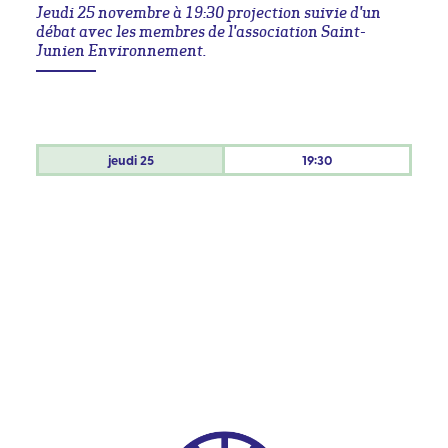
Jeudi 25 novembre à 19:30 projection suivie d'un
débat avec les membres de l'association Saint-
Junien Environnement.
jeudi
25
19:30