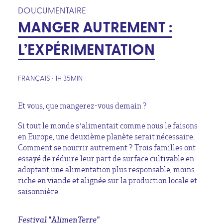
DOUCUMENTAIRE
MANGER AUTREMENT :
L’EXPÉRIMENTATION
FRANÇAIS • 1H 35MIN
Et vous, que mangerez-vous demain ?
Si tout le monde s’alimentait comme nous le faisons
en Europe, une deuxième planète serait nécessaire.
Comment se nourrir autrement ? Trois familles ont
essayé de réduire leur part de surface cultivable en
adoptant une alimentation plus responsable, moins
riche en viande et alignée sur la production locale et
saisonnière.
Festival "AlimenTerre"