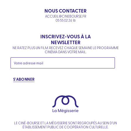
NOUS CONTACTER
ACCUEIL@CINEBOURSE.FR
05 55 02 26 16
INSCRIVEZ-VOUS À LA
NEWSLETTER
NE RATEZ PLUS UN FILM. RECEVEZ CHAQUE SEMAINE LE PROGRAMME
CINÉMA DANS VOTRE MAIL.
S'ABONNER
LE CINÉ-BOURSE ET LA MÉGISSERIE SONT REGROUPÉS AU SEIN D’UN
ÉTABLISSEMENT PUBLIC DE COOPÉRATION CULTURELLE.