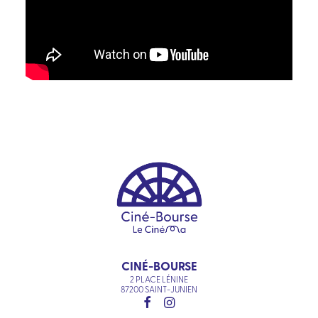
CINÉ-BOURSE
2 PLACE LÉNINE
87200 SAINT-JUNIEN