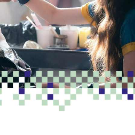
PROGRAMME