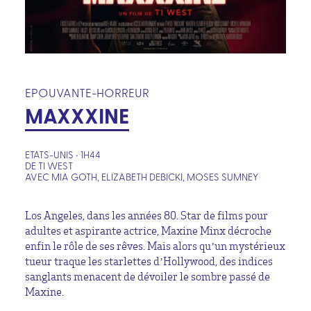
EPOUVANTE-HORREUR
MAXXXINE
ETATS-UNIS • 1H44
DE TI WEST
AVEC MIA GOTH, ELIZABETH DEBICKI, MOSES SUMNEY
Los Angeles, dans les années 80. Star de films pour
adultes et aspirante actrice, Maxine Minx décroche
enfin le rôle de ses rêves. Mais alors qu’un mystérieux
tueur traque les starlettes d’Hollywood, des indices
sanglants menacent de dévoiler le sombre passé de
Maxine.