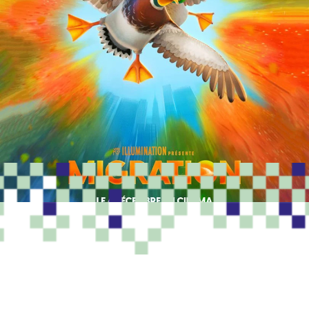
PROGRAMME