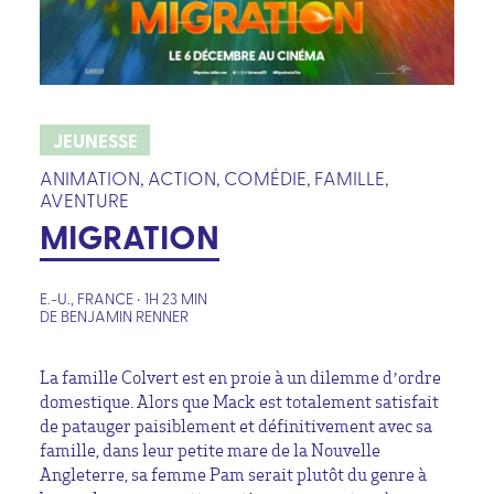
JEUNESSE
ANIMATION, ACTION, COMÉDIE, FAMILLE,
AVENTURE
MIGRATION
E.-U., FRANCE • 1H 23 MIN
DE BENJAMIN RENNER
La famille Colvert est en proie à un dilemme d’ordre
domestique. Alors que Mack est totalement satisfait
de patauger paisiblement et définitivement avec sa
famille, dans leur petite mare de la Nouvelle
Angleterre, sa femme Pam serait plutôt du genre à