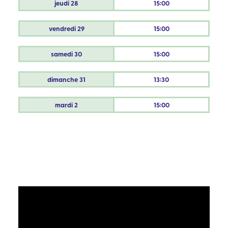
jeudi
28
15:00
vendredi
29
15:00
samedi
30
15:00
dimanche
31
13:30
mardi
2
15:00