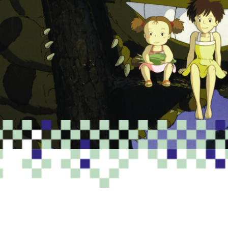
PROGRAMME