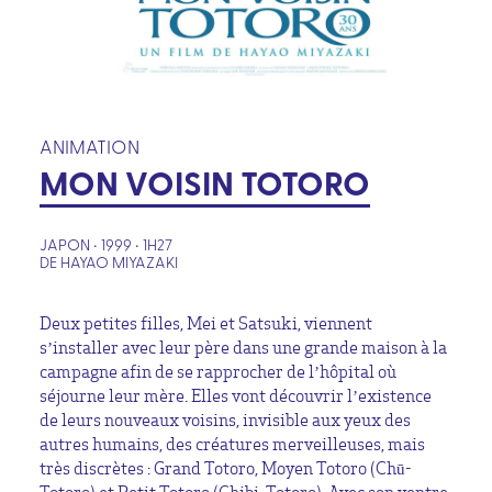
ANIMATION
MON VOISIN TOTORO
JAPON • 1999 • 1H27
DE HAYAO MIYAZAKI
Deux petites filles, Mei et Satsuki, viennent
s’installer avec leur père dans une grande maison à la
campagne afin de se rapprocher de l’hôpital où
séjourne leur mère. Elles vont découvrir l’existence
de leurs nouveaux voisins, invisible aux yeux des
autres humains, des créatures merveilleuses, mais
très discrètes : Grand Totoro, Moyen Totoro (Chū-