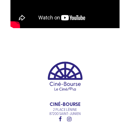
CINÉ-BOURSE
2 PLACE LÉNINE
87200 SAINT-JUNIEN