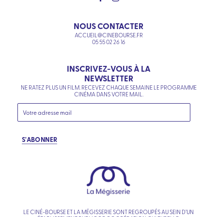
NOUS CONTACTER
ACCUEIL@CINEBOURSE.FR
05 55 02 26 16
INSCRIVEZ-VOUS À LA
NEWSLETTER
NE RATEZ PLUS UN FILM. RECEVEZ CHAQUE SEMAINE LE PROGRAMME
CINÉMA DANS VOTRE MAIL.
S'ABONNER
LE CINÉ-BOURSE ET LA MÉGISSERIE SONT REGROUPÉS AU SEIN D’UN