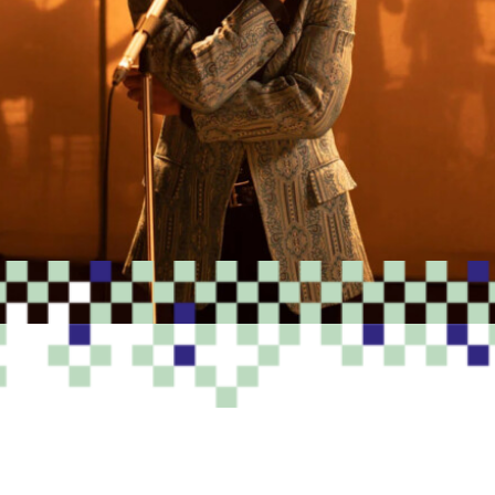
PROGRAMME