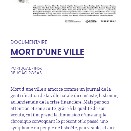
DOCUMENTAIRE
MORT D’UNE VILLE
PORTUGAL • 1H56
DE JOÃO ROSAS
Mort d’une ville s’amorce comme un journal de la
gentrification de la ville natale du cinéaste, Lisbonne,
au lendemain de la crise financière. Mais par son
attention et son acuité, grâce à la qualité de son
écoute, ce film prend la dimension d’une ample
chronique convoquant le présent et le passé, une
symphonie du peuple de lisboète, peu visible, et aux