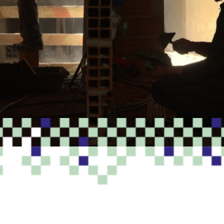
PROGRAMME