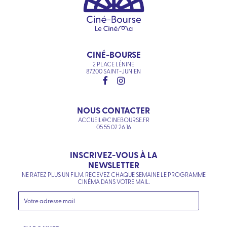
CINÉ-BOURSE
2 PLACE LÉNINE
87200 SAINT-JUNIEN
NOUS CONTACTER
ACCUEIL@CINEBOURSE.FR
05 55 02 26 16
INSCRIVEZ-VOUS À LA
NEWSLETTER
NE RATEZ PLUS UN FILM. RECEVEZ CHAQUE SEMAINE LE PROGRAMME
CINÉMA DANS VOTRE MAIL.