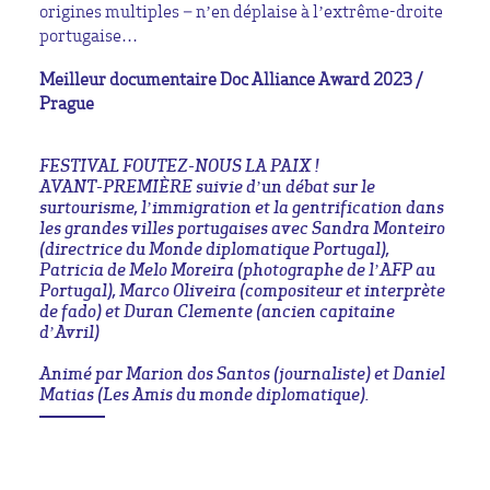
origines multiples – n’en déplaise à l’extrême-droite
portugaise…
Meilleur documentaire Doc Alliance Award 2023 /
Prague
FESTIVAL FOUTEZ-NOUS LA PAIX !
AVANT-PREMIÈRE suivie d’un débat sur le
surtourisme, l’immigration et la gentrification dans
les grandes villes portugaises avec Sandra Monteiro
(directrice du Monde diplomatique Portugal),
Patricia de Melo Moreira (photographe de l’AFP au
Portugal), Marco Oliveira (compositeur et interprète
de fado) et Duran Clemente (ancien capitaine
d’Avril)
Animé par Marion dos Santos (journaliste) et Daniel
Matias (Les Amis du monde diplomatique).