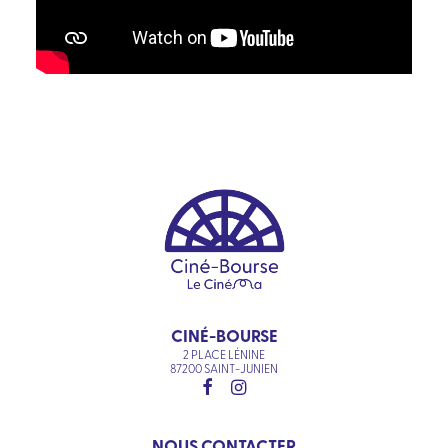
CINÉ-BOURSE
2 PLACE LÉNINE
87200 SAINT-JUNIEN
NOUS CONTACTER