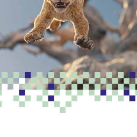
PROGRAMME