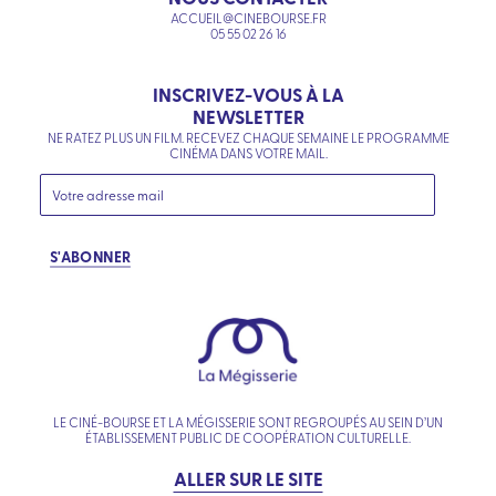
ACCUEIL@CINEBOURSE.FR
05 55 02 26 16
INSCRIVEZ-VOUS À LA
NEWSLETTER
NE RATEZ PLUS UN FILM. RECEVEZ CHAQUE SEMAINE LE PROGRAMME
CINÉMA DANS VOTRE MAIL.
S'ABONNER
LE CINÉ-BOURSE ET LA MÉGISSERIE SONT REGROUPÉS AU SEIN D’UN
ÉTABLISSEMENT PUBLIC DE COOPÉRATION CULTURELLE.
ALLER SUR LE SITE