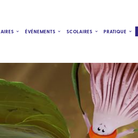
RAIRES
ÉVÉNEMENTS
SCOLAIRES
PRATIQUE