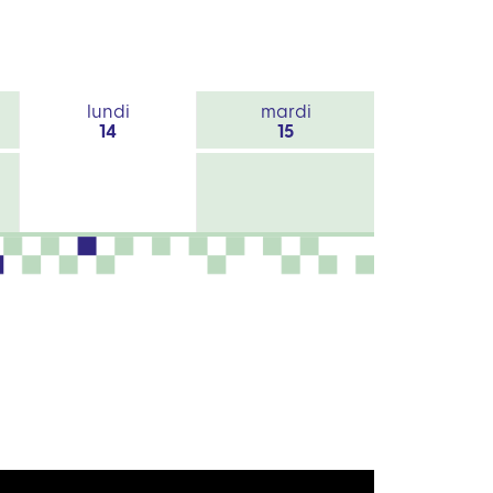
lundi
mardi
14
15