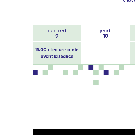
mercredi
jeudi
9
10
15:00 + Lecture conte
avant la séance