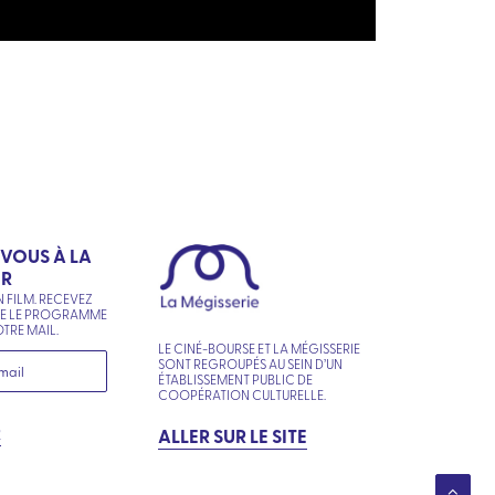
-VOUS À LA
ER
N FILM. RECEVEZ
NE LE PROGRAMME
TRE MAIL.
LE CINÉ-BOURSE ET LA MÉGISSERIE
SONT REGROUPÉS AU SEIN D’UN
ÉTABLISSEMENT PUBLIC DE
COOPÉRATION CULTURELLE.
R
ALLER SUR LE SITE