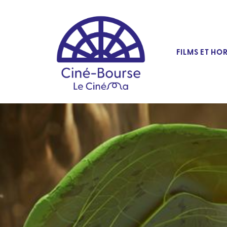
FILMS ET HO