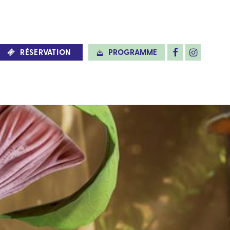
RÉSERVATION
PROGRAMME