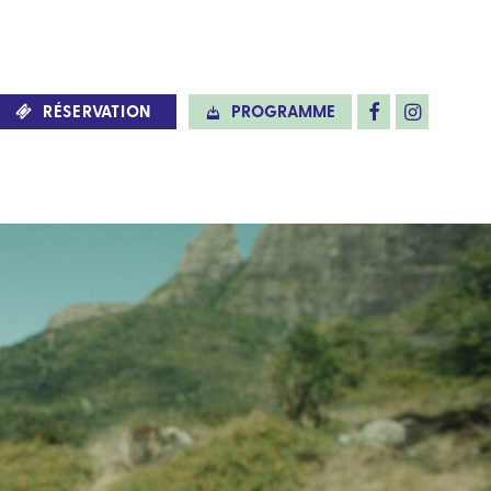
RÉSERVATION
PROGRAMME