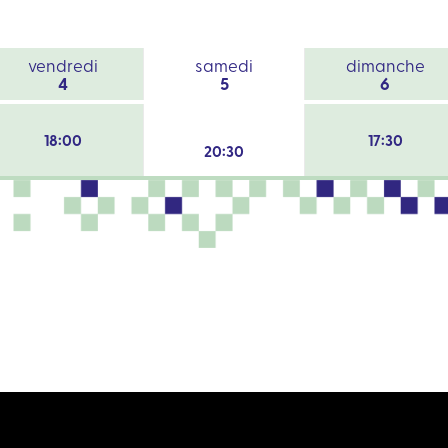
vendredi
samedi
dimanche
4
5
6
18:00
17:30
20:30