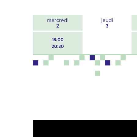
mercredi
jeudi
2
3
18:00
20:30