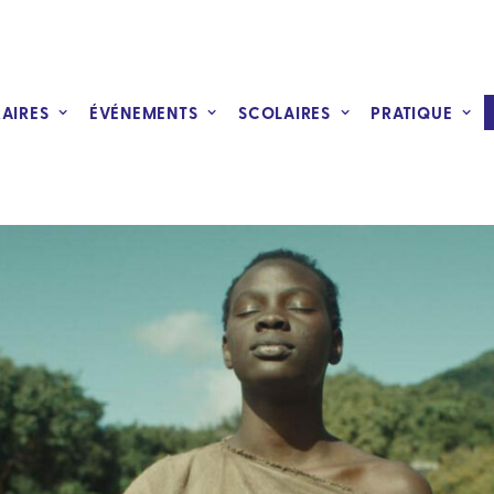
RAIRES
ÉVÉNEMENTS
SCOLAIRES
PRATIQUE