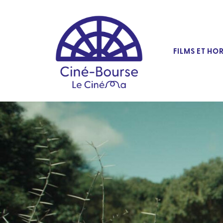
FILMS ET HO