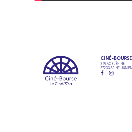
CINÉ-BOURSE
2 PLACE LÉNINE
87200 SAINT-JUNIE