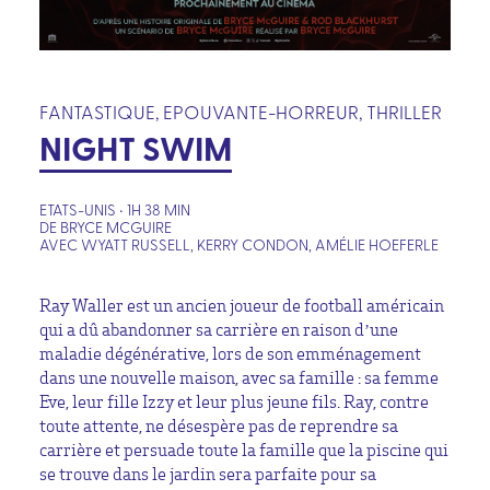
FANTASTIQUE, EPOUVANTE-HORREUR, THRILLER
NIGHT SWIM
ETATS-UNIS • 1H 38 MIN
DE BRYCE MCGUIRE
AVEC WYATT RUSSELL, KERRY CONDON, AMÉLIE HOEFERLE
Ray Waller est un ancien joueur de football américain
qui a dû abandonner sa carrière en raison d’une
maladie dégénérative, lors de son emménagement
dans une nouvelle maison, avec sa famille : sa femme
Eve, leur fille Izzy et leur plus jeune fils. Ray, contre
toute attente, ne désespère pas de reprendre sa
carrière et persuade toute la famille que la piscine qui
se trouve dans le jardin sera parfaite pour sa