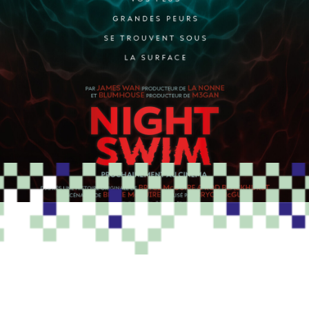
PROGRAMME