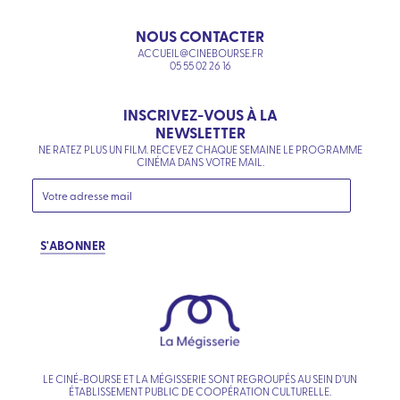
NOUS CONTACTER
ACCUEIL@CINEBOURSE.FR
05 55 02 26 16
INSCRIVEZ-VOUS À LA
NEWSLETTER
NE RATEZ PLUS UN FILM. RECEVEZ CHAQUE SEMAINE LE PROGRAMME
CINÉMA DANS VOTRE MAIL.
S'ABONNER
LE CINÉ-BOURSE ET LA MÉGISSERIE SONT REGROUPÉS AU SEIN D’UN
ÉTABLISSEMENT PUBLIC DE COOPÉRATION CULTURELLE.