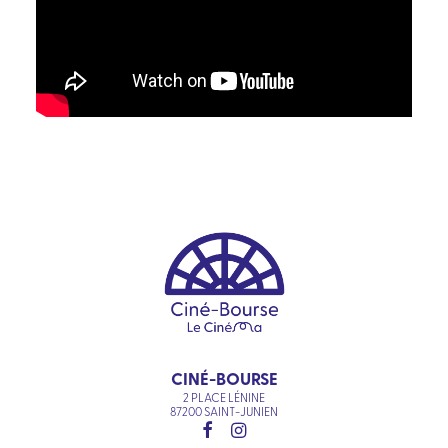
CINÉ-BOURSE
2 PLACE LÉNINE
87200 SAINT-JUNIEN