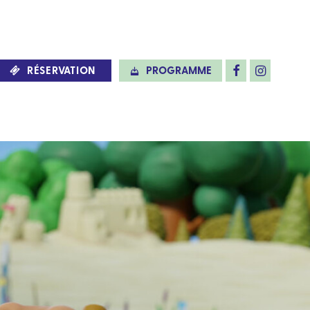
RÉSERVATION
PROGRAMME