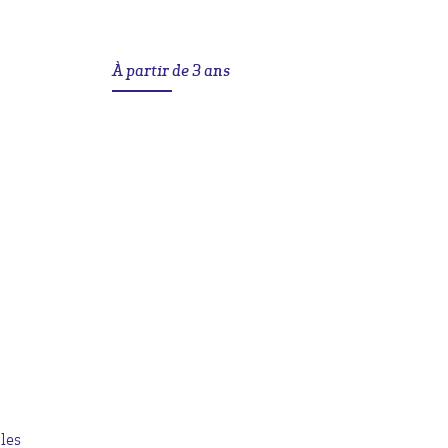
À partir de 3 ans
 les