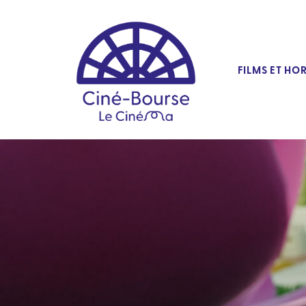
FILMS ET HO