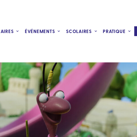
RAIRES
ÉVÉNEMENTS
SCOLAIRES
PRATIQUE