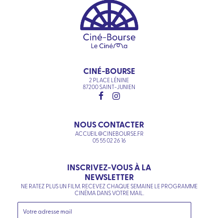
CINÉ-BOURSE
2 PLACE LÉNINE
87200 SAINT-JUNIEN
NOUS CONTACTER
ACCUEIL@CINEBOURSE.FR
05 55 02 26 16
INSCRIVEZ-VOUS À LA
NEWSLETTER
NE RATEZ PLUS UN FILM. RECEVEZ CHAQUE SEMAINE LE PROGRAMME
CINÉMA DANS VOTRE MAIL.