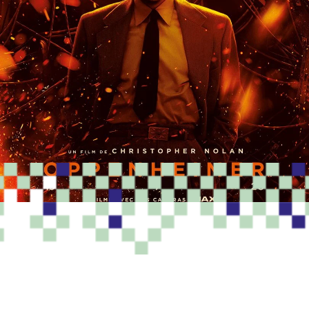
PROGRAMME