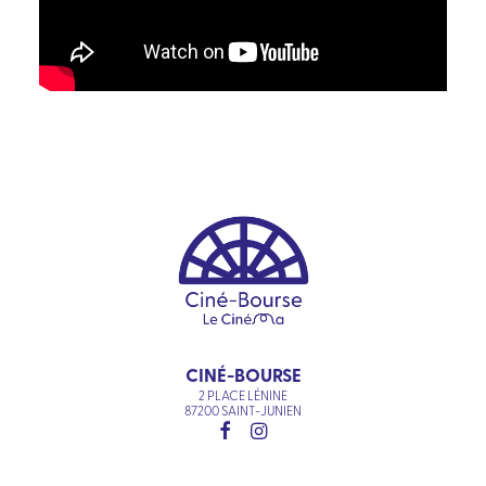
CINÉ-BOURSE
2 PLACE LÉNINE
87200 SAINT-JUNIEN