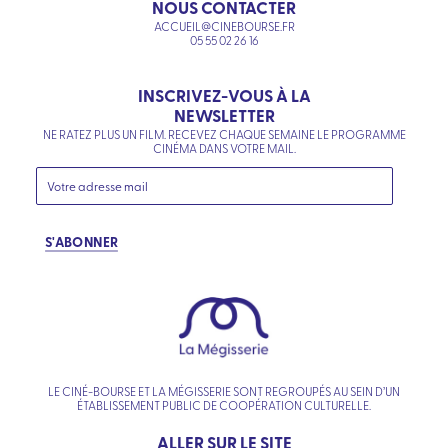
NOUS CONTACTER
ACCUEIL@CINEBOURSE.FR
05 55 02 26 16
INSCRIVEZ-VOUS À LA
NEWSLETTER
NE RATEZ PLUS UN FILM. RECEVEZ CHAQUE SEMAINE LE PROGRAMME
CINÉMA DANS VOTRE MAIL.
S'ABONNER
LE CINÉ-BOURSE ET LA MÉGISSERIE SONT REGROUPÉS AU SEIN D’UN
ÉTABLISSEMENT PUBLIC DE COOPÉRATION CULTURELLE.
ALLER SUR LE SITE