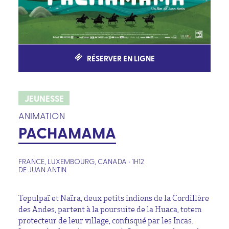
RÉSERVER EN LIGNE
JEUNESSE
ANIMATION
PACHAMAMA
FRANCE, LUXEMBOURG, CANADA • 1H12
DE JUAN ANTIN
Tepulpaï et Naïra, deux petits indiens de la Cordillère
des Andes, partent à la poursuite de la Huaca, totem
protecteur de leur village, confisqué par les Incas.