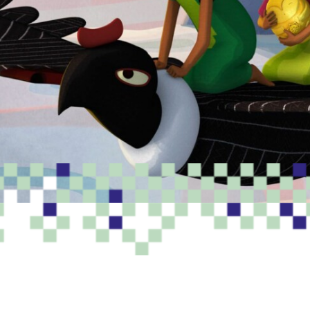
PROGRAMME