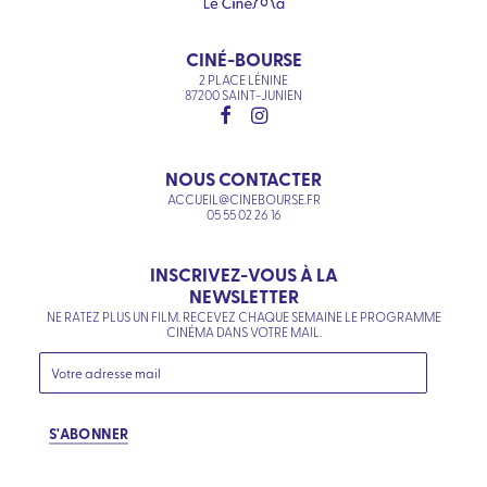
CINÉ-BOURSE
2 PLACE LÉNINE
87200 SAINT-JUNIEN
NOUS CONTACTER
ACCUEIL@CINEBOURSE.FR
05 55 02 26 16
INSCRIVEZ-VOUS À LA
NEWSLETTER
NE RATEZ PLUS UN FILM. RECEVEZ CHAQUE SEMAINE LE PROGRAMME
CINÉMA DANS VOTRE MAIL.
S'ABONNER