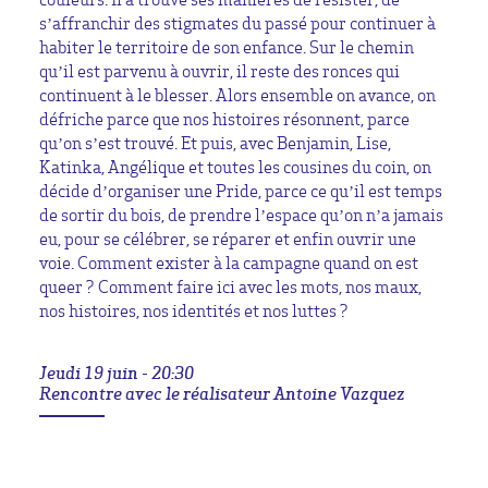
s’affranchir des stigmates du passé pour continuer à
habiter le territoire de son enfance. Sur le chemin
qu’il est parvenu à ouvrir, il reste des ronces qui
continuent à le blesser. Alors ensemble on avance, on
défriche parce que nos histoires résonnent, parce
qu’on s’est trouvé. Et puis, avec Benjamin, Lise,
Katinka, Angélique et toutes les cousines du coin, on
décide d’organiser une Pride, parce ce qu’il est temps
de sortir du bois, de prendre l’espace qu’on n’a jamais
eu, pour se célébrer, se réparer et enfin ouvrir une
voie. Comment exister à la campagne quand on est
queer ? Comment faire ici avec les mots, nos maux,
nos histoires, nos identités et nos luttes ?
Jeudi 19 juin - 20:30
Rencontre avec le réalisateur Antoine Vazquez