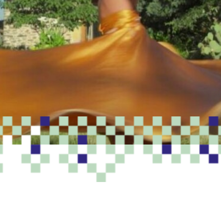
PROGRAMME