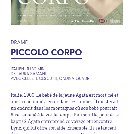
DRAME
PICCOLO CORPO
ITALIEN • 1H 30 MIN
DE LAURA SAMANI
AVEC CELESTE CESCUTTI, ONDINA QUADRI
Italie, 1900. Le bébé de la jeune Agata est mort-né et
ainsi condamné à errer dans les Limbes. Il existerait
un endroit dans les montagnes où son bébé pourrait
être ramené à la vie, le temps d’un souffle, pour être
baptisé. Agata entreprend ce voyage et rencontre
Lynx, qui lui offre son aide. Ensemble, ils se lancent