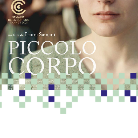
PROGRAMME