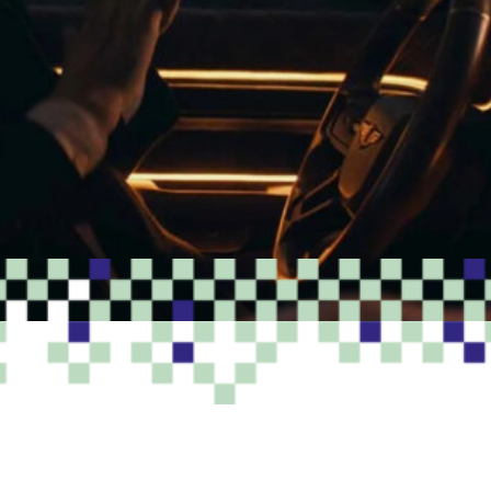
PROGRAMME