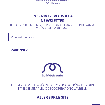
05 55 02 26 16
INSCRIVEZ-VOUS À LA
NEWSLETTER
NE RATEZ PLUS UN FILM. RECEVEZ CHAQUE SEMAINE LE PROGRAMME
CINÉMA DANS VOTRE MAIL.
S'ABONNER
LE CINÉ-BOURSE ET LA MÉGISSERIE SONT REGROUPÉS AU SEIN D’UN
ÉTABLISSEMENT PUBLIC DE COOPÉRATION CULTURELLE.
ALLER SUR LE SITE