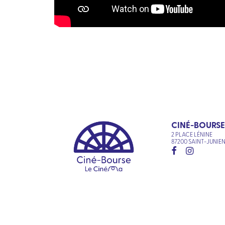
CINÉ-BOURSE
2 PLACE LÉNINE
87200 SAINT-JUNIE