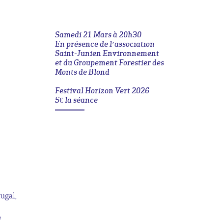
Samedi 21 Mars à 20h30
En présence de l’association
Saint-Junien Environnement
et du Groupement Forestier des
Monts de Blond
Festival Horizon Vert 2026
5€ la séance
ugal,
e