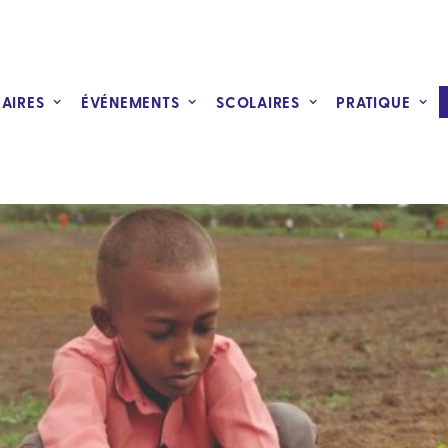
RAIRES
ÉVÉNEMENTS
SCOLAIRES
PRATIQUE