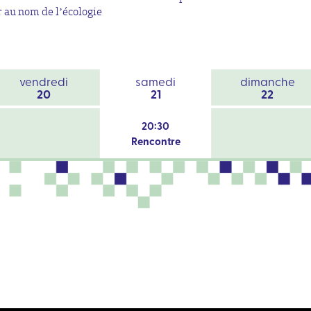
r au nom de l’écologie
vendredi
samedi
dimanche
20
21
22
20:30
Rencontre