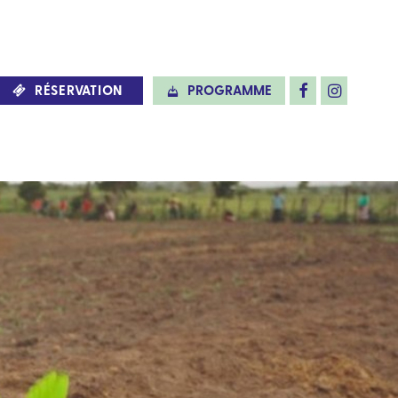
RÉSERVATION
PROGRAMME