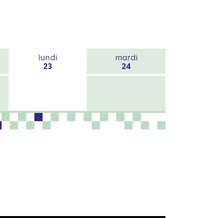
lundi
mardi
23
24