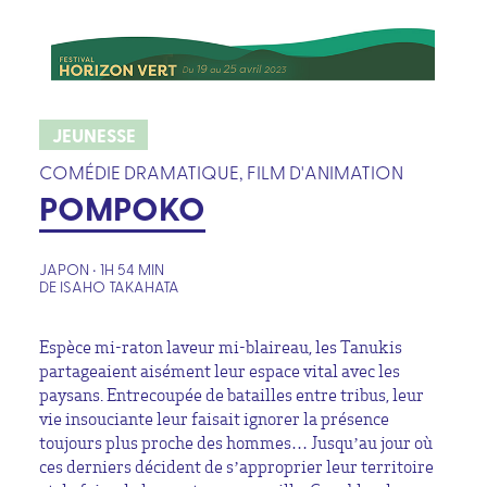
JEUNESSE
COMÉDIE DRAMATIQUE, FILM D'ANIMATION
POMPOKO
JAPON • 1H 54 MIN
DE ISAHO TAKAHATA
Espèce mi-raton laveur mi-blaireau, les Tanukis
partageaient aisément leur espace vital avec les
paysans. Entrecoupée de batailles entre tribus, leur
vie insouciante leur faisait ignorer la présence
toujours plus proche des hommes… Jusqu’au jour où
ces derniers décident de s’approprier leur territoire