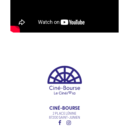
CINÉ-BOURSE
2 PLACE LÉNINE
87200 SAINT-JUNIEN