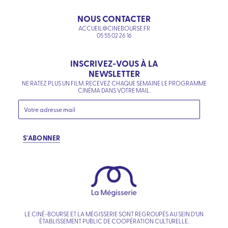
NOUS CONTACTER
ACCUEIL@CINEBOURSE.FR
05 55 02 26 16
INSCRIVEZ-VOUS À LA
NEWSLETTER
NE RATEZ PLUS UN FILM. RECEVEZ CHAQUE SEMAINE LE PROGRAMME
CINÉMA DANS VOTRE MAIL.
S'ABONNER
LE CINÉ-BOURSE ET LA MÉGISSERIE SONT REGROUPÉS AU SEIN D’UN
ÉTABLISSEMENT PUBLIC DE COOPÉRATION CULTURELLE.