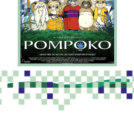
PROGRAMME