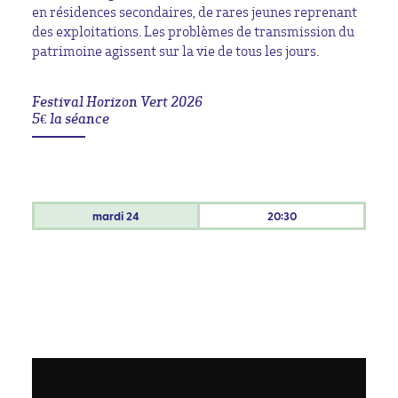
en résidences secondaires, de rares jeunes reprenant
des exploitations. Les problèmes de transmission du
patrimoine agissent sur la vie de tous les jours.
Festival Horizon Vert 2026
5€ la séance
mardi
24
20:30