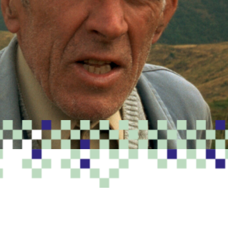
PROGRAMME