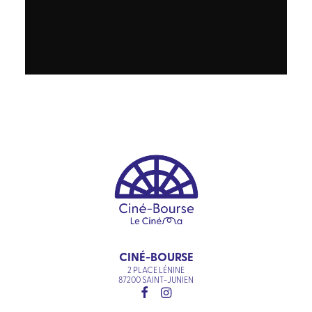
CINÉ-BOURSE
2 PLACE LÉNINE
87200 SAINT-JUNIEN