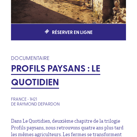
RÉSERVER EN LIGNE
DOCUMENTAIRE
PROFILS PAYSANS : LE
QUOTIDIEN
FRANCE • 1H21
DE RAYMOND DEPARDON
Dans Le Quotidien, deuxième chapitre de la trilogie
Profils paysans, nous retrouvons quatre ans plus tard
les mêmes agriculteurs. Les fermes se transforment