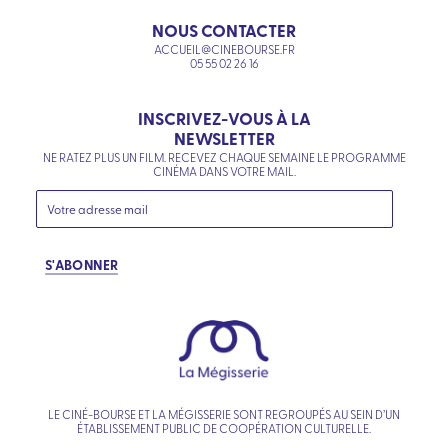
NOUS CONTACTER
ACCUEIL@CINEBOURSE.FR
05 55 02 26 16
INSCRIVEZ-VOUS À LA
NEWSLETTER
NE RATEZ PLUS UN FILM. RECEVEZ CHAQUE SEMAINE LE PROGRAMME
CINÉMA DANS VOTRE MAIL.
S'ABONNER
LE CINÉ-BOURSE ET LA MÉGISSERIE SONT REGROUPÉS AU SEIN D’UN
ÉTABLISSEMENT PUBLIC DE COOPÉRATION CULTURELLE.