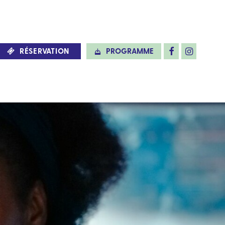
RÉSERVATION
PROGRAMME