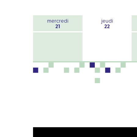
mercredi
jeudi
21
22