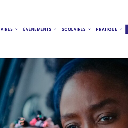
RAIRES
ÉVÉNEMENTS
SCOLAIRES
PRATIQUE