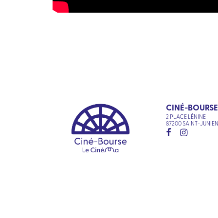
CINÉ-BOURSE
2 PLACE LÉNINE
87200 SAINT-JUNIE