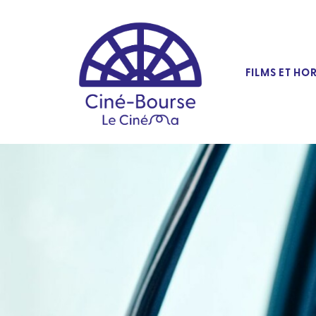
FILMS ET HO