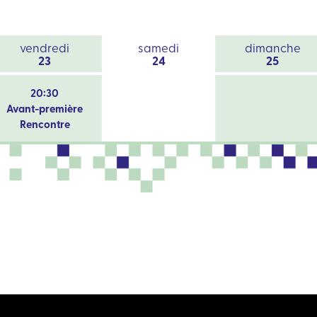
vendredi
samedi
dimanche
23
24
25
20:30
Avant-première
Rencontre