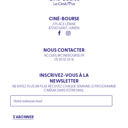
CINÉ-BOURSE
2 PLACE LÉNINE
87200 SAINT-JUNIEN
NOUS CONTACTER
ACCUEIL@CINEBOURSE.FR
05 55 02 26 16
INSCRIVEZ-VOUS À LA
NEWSLETTER
NE RATEZ PLUS UN FILM. RECEVEZ CHAQUE SEMAINE LE PROGRAMME
CINÉMA DANS VOTRE MAIL.
S'ABONNER