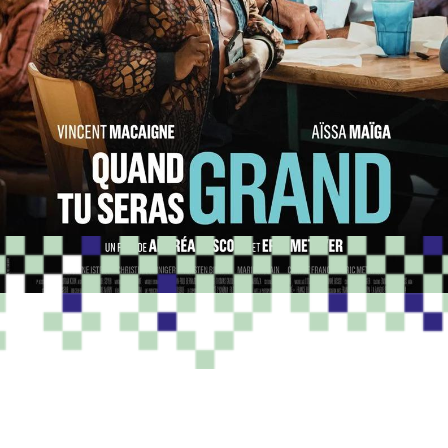
PROGRAMME