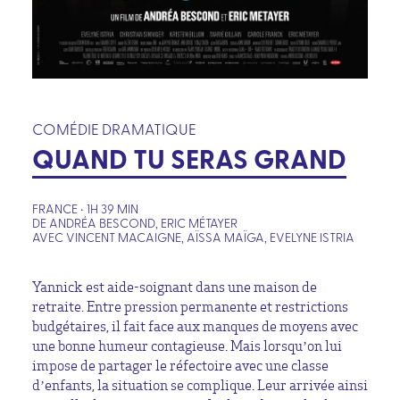
COMÉDIE DRAMATIQUE
QUAND TU SERAS GRAND
FRANCE • 1H 39 MIN
DE ANDRÉA BESCOND, ERIC MÉTAYER
AVEC VINCENT MACAIGNE, AÏSSA MAÏGA, EVELYNE ISTRIA
Yannick est aide-soignant dans une maison de
retraite. Entre pression permanente et restrictions
budgétaires, il fait face aux manques de moyens avec
une bonne humeur contagieuse. Mais lorsqu’on lui
impose de partager le réfectoire avec une classe
d’enfants, la situation se complique. Leur arrivée ainsi