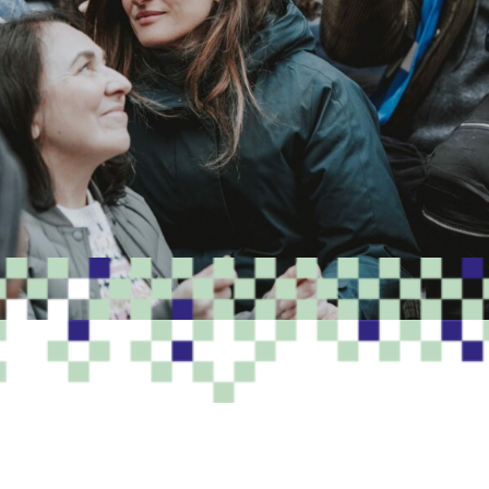
PROGRAMME