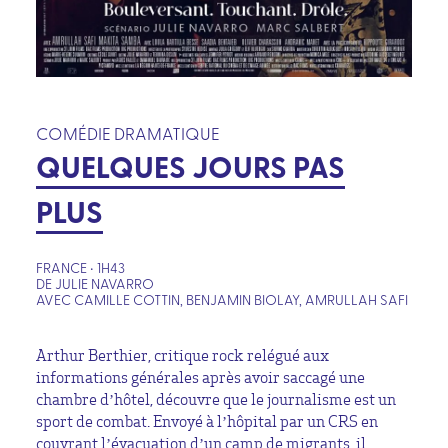
COMÉDIE DRAMATIQUE
QUELQUES JOURS PAS
PLUS
FRANCE • 1H43
DE JULIE NAVARRO
AVEC CAMILLE COTTIN, BENJAMIN BIOLAY, AMRULLAH SAFI
Arthur Berthier, critique rock relégué aux
informations générales après avoir saccagé une
chambre d’hôtel, découvre que le journalisme est un
sport de combat. Envoyé à l’hôpital par un CRS en
couvrant l’évacuation d’un camp de migrants, il