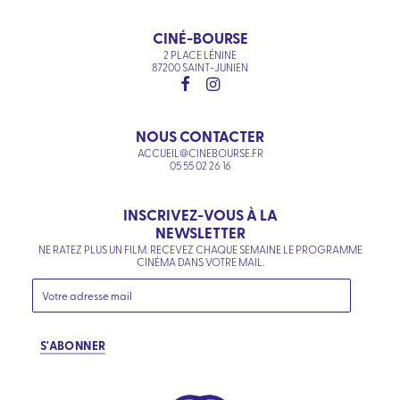
CINÉ-BOURSE
2 PLACE LÉNINE
87200 SAINT-JUNIEN
NOUS CONTACTER
ACCUEIL@CINEBOURSE.FR
05 55 02 26 16
INSCRIVEZ-VOUS À LA
NEWSLETTER
NE RATEZ PLUS UN FILM. RECEVEZ CHAQUE SEMAINE LE PROGRAMME
CINÉMA DANS VOTRE MAIL.
S'ABONNER