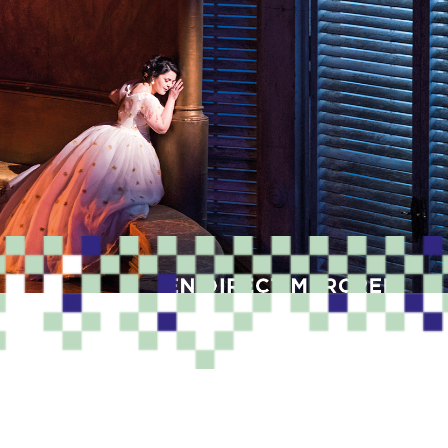
PROGRAMME