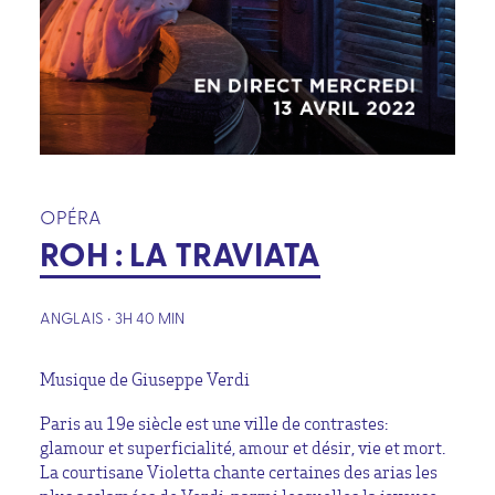
OPÉRA
ROH : LA TRAVIATA
ANGLAIS • 3H 40 MIN
Musique de Giuseppe Verdi
Paris au 19e siècle est une ville de contrastes:
glamour et superficialité, amour et désir, vie et mort.
La courtisane Violetta chante certaines des arias les