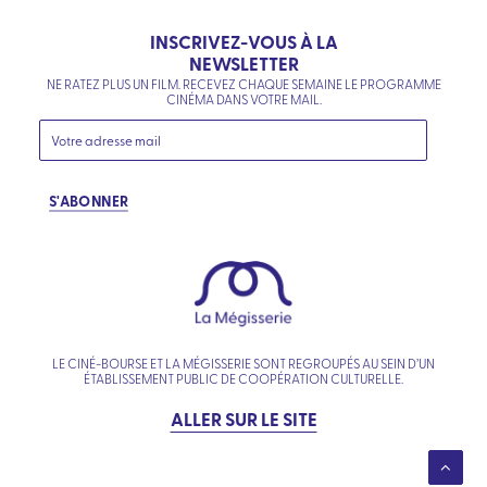
INSCRIVEZ-VOUS À LA
NEWSLETTER
NE RATEZ PLUS UN FILM. RECEVEZ CHAQUE SEMAINE LE PROGRAMME
CINÉMA DANS VOTRE MAIL.
S'ABONNER
LE CINÉ-BOURSE ET LA MÉGISSERIE SONT REGROUPÉS AU SEIN D’UN
ÉTABLISSEMENT PUBLIC DE COOPÉRATION CULTURELLE.
ALLER SUR LE SITE