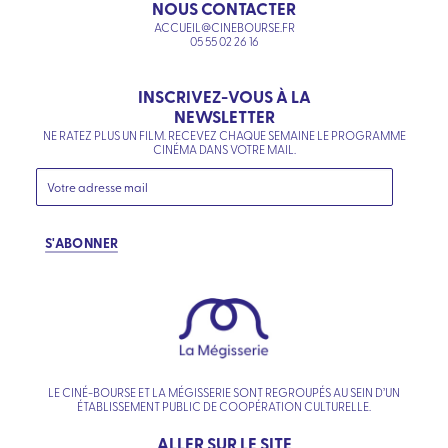
NOUS CONTACTER
ACCUEIL@CINEBOURSE.FR
05 55 02 26 16
INSCRIVEZ-VOUS À LA
NEWSLETTER
NE RATEZ PLUS UN FILM. RECEVEZ CHAQUE SEMAINE LE PROGRAMME
CINÉMA DANS VOTRE MAIL.
S'ABONNER
LE CINÉ-BOURSE ET LA MÉGISSERIE SONT REGROUPÉS AU SEIN D’UN
ÉTABLISSEMENT PUBLIC DE COOPÉRATION CULTURELLE.
ALLER SUR LE SITE