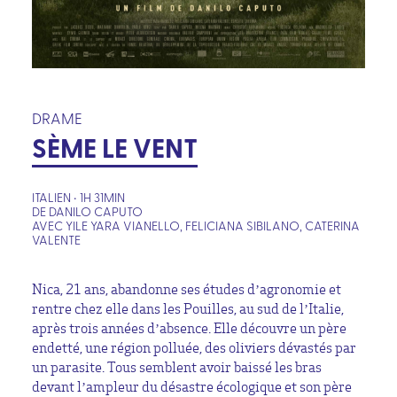
DRAME
SÈME LE VENT
ITALIEN • 1H 31MIN
DE DANILO CAPUTO
AVEC YILE YARA VIANELLO, FELICIANA SIBILANO, CATERINA
VALENTE
Nica, 21 ans, abandonne ses études d’agronomie et
rentre chez elle dans les Pouilles, au sud de l’Italie,
après trois années d’absence. Elle découvre un père
endetté, une région polluée, des oliviers dévastés par
un parasite. Tous semblent avoir baissé les bras
devant l’ampleur du désastre écologique et son père