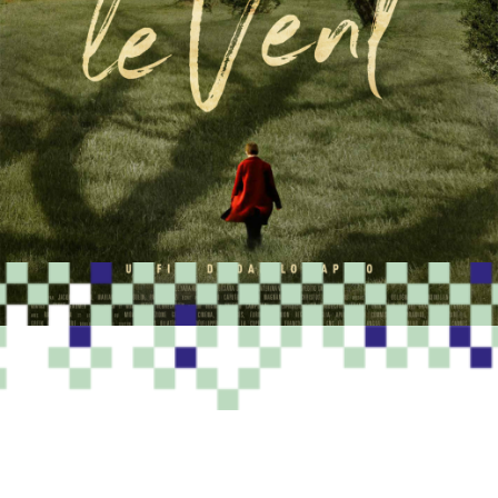
PROGRAMME