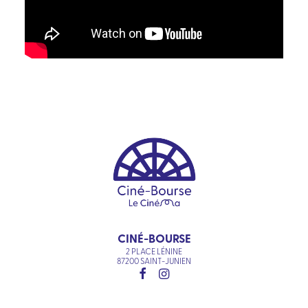
CINÉ-BOURSE
2 PLACE LÉNINE
87200 SAINT-JUNIEN