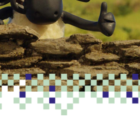
PROGRAMME