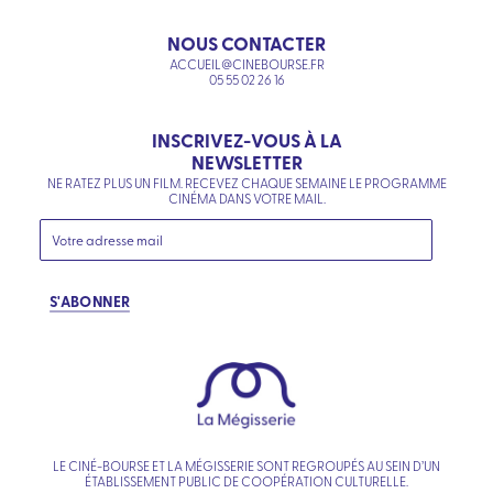
NOUS CONTACTER
ACCUEIL@CINEBOURSE.FR
05 55 02 26 16
INSCRIVEZ-VOUS À LA
NEWSLETTER
NE RATEZ PLUS UN FILM. RECEVEZ CHAQUE SEMAINE LE PROGRAMME
CINÉMA DANS VOTRE MAIL.
S'ABONNER
LE CINÉ-BOURSE ET LA MÉGISSERIE SONT REGROUPÉS AU SEIN D’UN
ÉTABLISSEMENT PUBLIC DE COOPÉRATION CULTURELLE.