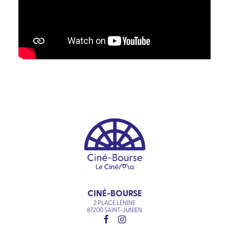
CINÉ-BOURSE
2 PLACE LÉNINE
87200 SAINT-JUNIEN