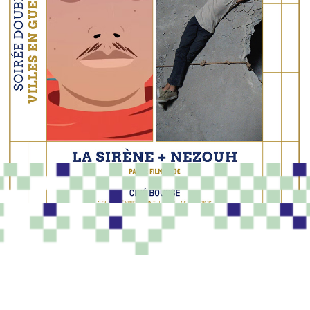
PROGRAMME