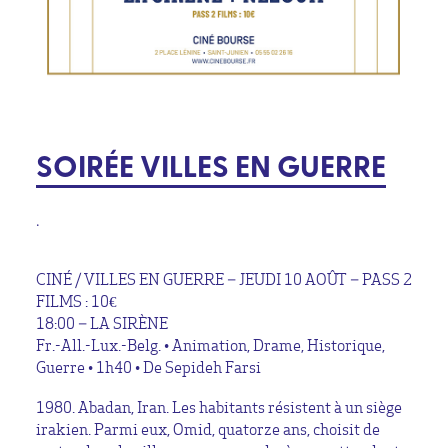
SOIRÉE VILLES EN GUERRE
•
CINÉ / VILLES EN GUERRE – JEUDI 10 AOÛT – PASS 2
FILMS : 10€
18:00 – LA SIRÈNE
Fr.-All.-Lux.-Belg. • Animation, Drame, Historique,
Guerre • 1h40 • De Sepideh Farsi
1980. Abadan, Iran. Les habitants résistent à un siège
irakien. Parmi eux, Omid, quatorze ans, choisit de