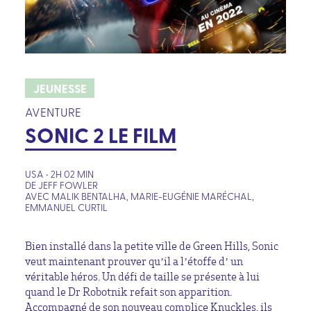
JEUNESSE
AVENTURE
SONIC 2 LE FILM
USA • 2H 02 MIN
DE JEFF FOWLER
AVEC MALIK BENTALHA, MARIE-EUGÉNIE MARÉCHAL,
EMMANUEL CURTIL
Bien installé dans la petite ville de Green Hills, Sonic
veut maintenant prouver qu’il a l’étoffe d’ un
véritable héros. Un défi de taille se présente à lui
quand le Dr Robotnik refait son apparition.
Accompagné de son nouveau complice Knuckles, ils