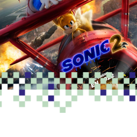
PROGRAMME