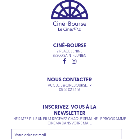
CINÉ-BOURSE
2 PLACE LÉNINE
87200 SAINT-JUNIEN
NOUS CONTACTER
ACCUEIL@CINEBOURSE.FR
05 55 02 26 16
INSCRIVEZ-VOUS À LA
NEWSLETTER
NE RATEZ PLUS UN FILM. RECEVEZ CHAQUE SEMAINE LE PROGRAMME
CINÉMA DANS VOTRE MAIL.