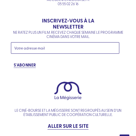
05 55 02 26 16
INSCRIVEZ-VOUS À LA
NEWSLETTER
NE RATEZ PLUS UN FILM. RECEVEZ CHAQUE SEMAINE LE PROGRAMME
CINÉMA DANS VOTRE MAIL.
S'ABONNER
LE CINÉ-BOURSE ET LA MÉGISSERIE SONT REGROUPÉS AU SEIN D’UN
ÉTABLISSEMENT PUBLIC DE COOPÉRATION CULTURELLE.
ALLER SUR LE SITE