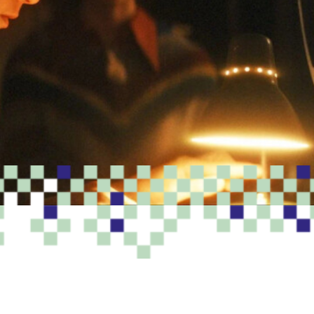
PROGRAMME