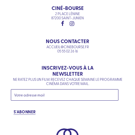
CINÉ-BOURSE
2 PLACE LÉNINE
87200 SAINT-JUNIEN
NOUS CONTACTER
ACCUEIL@CINEBOURSE.FR
05 55 02 26 16
INSCRIVEZ-VOUS À LA
NEWSLETTER
NE RATEZ PLUS UN FILM. RECEVEZ CHAQUE SEMAINE LE PROGRAMME
CINÉMA DANS VOTRE MAIL.
S'ABONNER