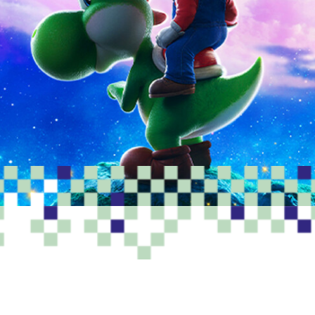
PROGRAMME