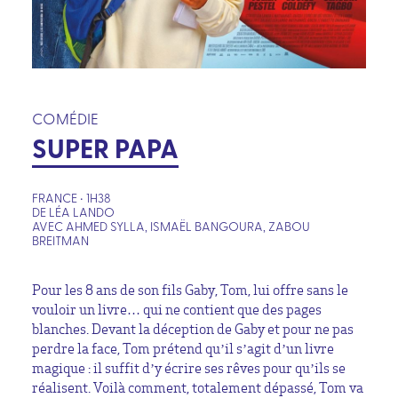
COMÉDIE
SUPER PAPA
FRANCE • 1H38
DE LÉA LANDO
AVEC AHMED SYLLA, ISMAËL BANGOURA, ZABOU
BREITMAN
Pour les 8 ans de son fils Gaby, Tom, lui offre sans le
vouloir un livre… qui ne contient que des pages
blanches. Devant la déception de Gaby et pour ne pas
perdre la face, Tom prétend qu’il s’agit d’un livre
magique : il suffit d’y écrire ses rêves pour qu’ils se
réalisent. Voilà comment, totalement dépassé, Tom va