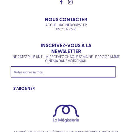
NOUS CONTACTER
ACCUEIL@CINEBOURSE.FR
05 55 02 26 16
INSCRIVEZ-VOUS À LA
NEWSLETTER
NE RATEZ PLUS UN FILM. RECEVEZ CHAQUE SEMAINE LE PROGRAMME
CINÉMA DANS VOTRE MAIL.
S'ABONNER