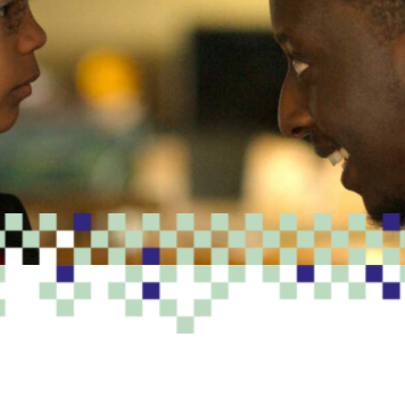
PROGRAMME