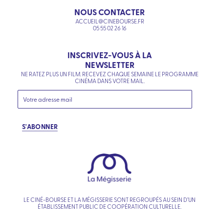
NOUS CONTACTER
ACCUEIL@CINEBOURSE.FR
05 55 02 26 16
INSCRIVEZ-VOUS À LA
NEWSLETTER
NE RATEZ PLUS UN FILM. RECEVEZ CHAQUE SEMAINE LE PROGRAMME
CINÉMA DANS VOTRE MAIL.
S'ABONNER
LE CINÉ-BOURSE ET LA MÉGISSERIE SONT REGROUPÉS AU SEIN D’UN
ÉTABLISSEMENT PUBLIC DE COOPÉRATION CULTURELLE.