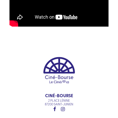
CINÉ-BOURSE
2 PLACE LÉNINE
87200 SAINT-JUNIEN