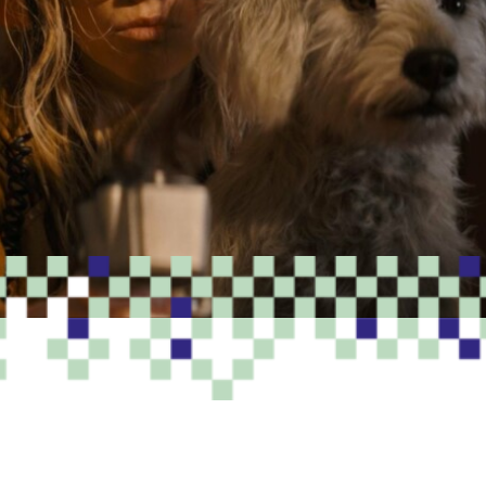
PROGRAMME