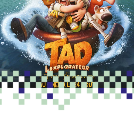
PROGRAMME