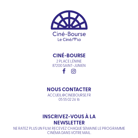
CINÉ-BOURSE
2 PLACE LÉNINE
87200 SAINT-JUNIEN
NOUS CONTACTER
ACCUEIL@CINEBOURSE.FR
05 55 02 26 16
INSCRIVEZ-VOUS À LA
NEWSLETTER
NE RATEZ PLUS UN FILM. RECEVEZ CHAQUE SEMAINE LE PROGRAMME
CINÉMA DANS VOTRE MAIL.