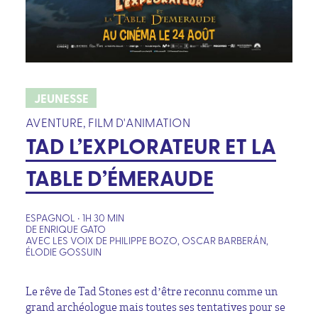
JEUNESSE
AVENTURE, FILM D'ANIMATION
TAD L’EXPLORATEUR ET LA
TABLE D’ÉMERAUDE
ESPAGNOL • 1H 30 MIN
DE ENRIQUE GATO
AVEC LES VOIX DE PHILIPPE BOZO, OSCAR BARBERÁN,
ÉLODIE GOSSUIN
Le rêve de Tad Stones est d’être reconnu comme un
grand archéologue mais toutes ses tentatives pour se