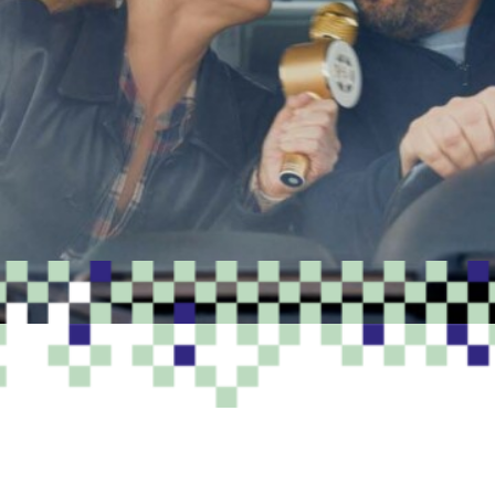
PROGRAMME