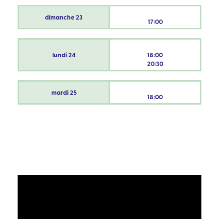
dimanche
23
17:00
lundi
24
18:00
20:30
mardi
25
18:00