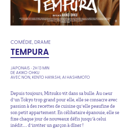
COMÉDIE, DRAME
TEMPURA
JAPONAIS • 2H 13 MIN
DE AKIKO OHKU
AVEC NON, KENTO HAYASHI, AI HASHIMOTO
Depuis toujours, Mitsuko vit dans sa bulle. Au cœur
d’un Tokyo trop grand pour elle, elle se consacre avec
passion à des recettes de cuisine qu’elle peaufine de
son petit appartement. En célibataire épanouie, elle se
fixe chaque jour de nouveaux défis jusqu’à celui
inédit… d’inviter un garçon à dîner !