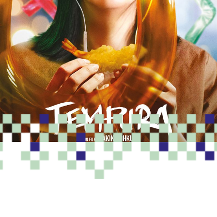
PROGRAMME