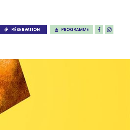
RÉSERVATION
PROGRAMME