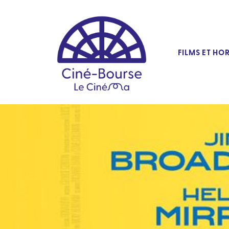
FILMS ET HO