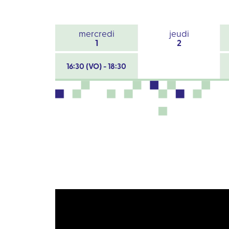
mercredi
jeudi
1
2
16:30 (VO) - 18:30