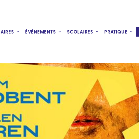
RAIRES
ÉVÉNEMENTS
SCOLAIRES
PRATIQUE