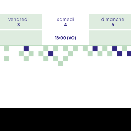
vendredi
samedi
dimanche
3
4
5
18:00 (VO)