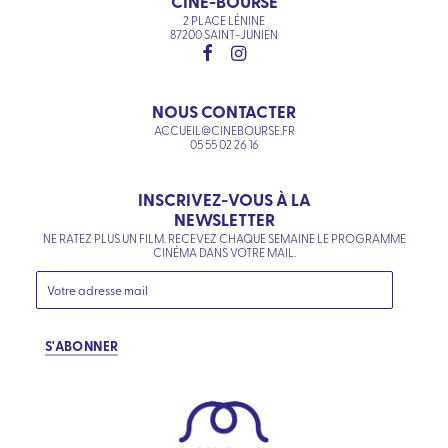
CINÉ-BOURSE
2 PLACE LÉNINE
87200 SAINT-JUNIEN
NOUS CONTACTER
ACCUEIL@CINEBOURSE.FR
05 55 02 26 16
INSCRIVEZ-VOUS À LA
NEWSLETTER
NE RATEZ PLUS UN FILM. RECEVEZ CHAQUE SEMAINE LE PROGRAMME
CINÉMA DANS VOTRE MAIL.
S'ABONNER