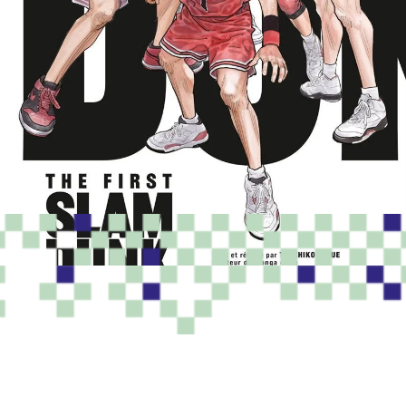
PROGRAMME