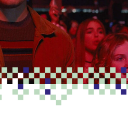
PROGRAMME