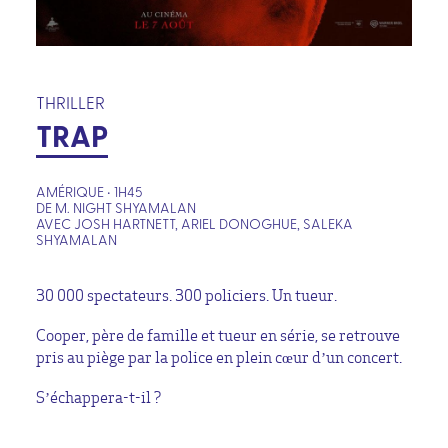
THRILLER
TRAP
AMÉRIQUE • 1H45
DE M. NIGHT SHYAMALAN
AVEC JOSH HARTNETT, ARIEL DONOGHUE, SALEKA
SHYAMALAN
30 000 spectateurs. 300 policiers. Un tueur.
Cooper, père de famille et tueur en série, se retrouve
pris au piège par la police en plein cœur d’un concert.
S’échappera-t-il ?