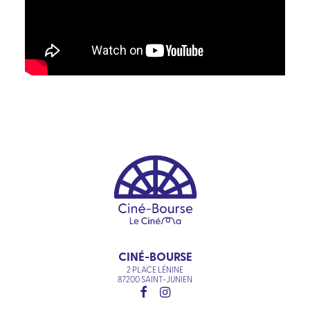
CINÉ-BOURSE
2 PLACE LÉNINE
87200 SAINT-JUNIEN