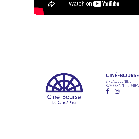
CINÉ-BOURSE
2 PLACE LÉNINE
87200 SAINT-JUNIE