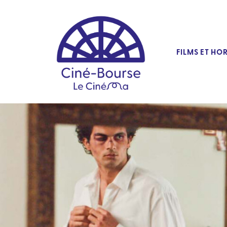
FILMS ET HO