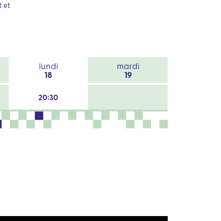
 et
lundi
mardi
18
19
20:30