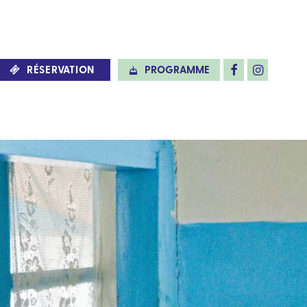
RÉSERVATION
PROGRAMME