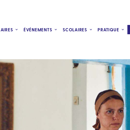
RAIRES
ÉVÉNEMENTS
SCOLAIRES
PRATIQUE