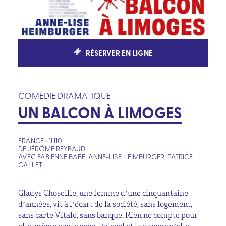
RÉSERVER EN LIGNE
COMÉDIE DRAMATIQUE
UN BALCON À LIMOGES
FRANCE • 1H10
DE JÉRÔME REYBAUD
AVEC FABIENNE BABE, ANNE-LISE HEIMBURGER, PATRICE
GALLET
Gladys Choseille, une femme d’une cinquantaine
d’années, vit à l’écart de la société, sans logement,
sans carte Vitale, sans banque. Rien ne compte pour