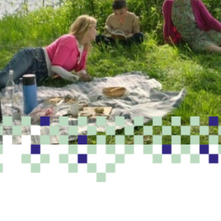
PROGRAMME