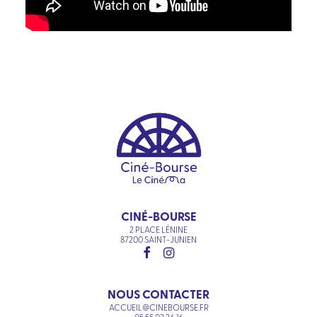
CINÉ-BOURSE
2 PLACE LÉNINE
87200 SAINT-JUNIEN
NOUS CONTACTER
ACCUEIL@CINEBOURSE.FR