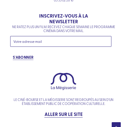
05 55 02 26 16
INSCRIVEZ-VOUS À LA
NEWSLETTER
NE RATEZ PLUS UN FILM. RECEVEZ CHAQUE SEMAINE LE PROGRAMME
CINÉMA DANS VOTRE MAIL.
S'ABONNER
LE CINÉ-BOURSE ET LA MÉGISSERIE SONT REGROUPÉS AU SEIN D’UN
ÉTABLISSEMENT PUBLIC DE COOPÉRATION CULTURELLE.
ALLER SUR LE SITE