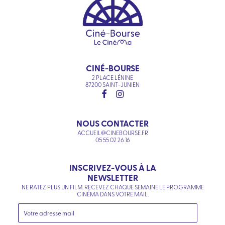
CINÉ-BOURSE
2 PLACE LÉNINE
87200 SAINT-JUNIEN
NOUS CONTACTER
ACCUEIL@CINEBOURSE.FR
05 55 02 26 16
INSCRIVEZ-VOUS À LA
NEWSLETTER
NE RATEZ PLUS UN FILM. RECEVEZ CHAQUE SEMAINE LE PROGRAMME
CINÉMA DANS VOTRE MAIL.