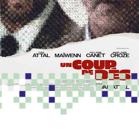
PROGRAMME