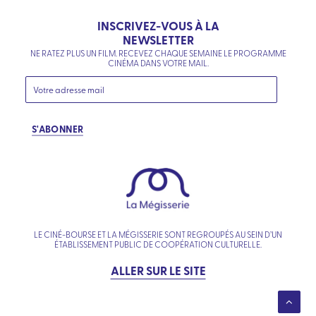
INSCRIVEZ-VOUS À LA
NEWSLETTER
NE RATEZ PLUS UN FILM. RECEVEZ CHAQUE SEMAINE LE PROGRAMME
CINÉMA DANS VOTRE MAIL.
S'ABONNER
LE CINÉ-BOURSE ET LA MÉGISSERIE SONT REGROUPÉS AU SEIN D’UN
ÉTABLISSEMENT PUBLIC DE COOPÉRATION CULTURELLE.
ALLER SUR LE SITE