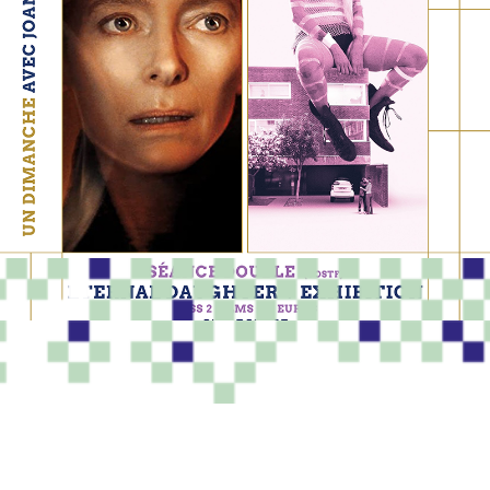
PROGRAMME