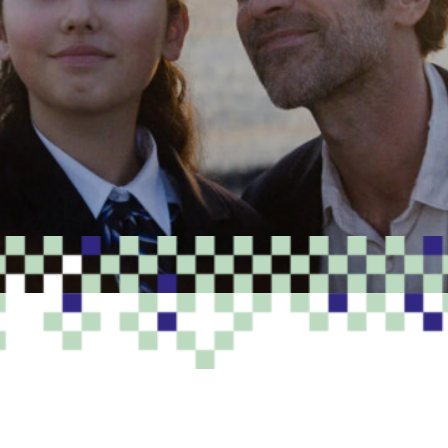
PROGRAMME