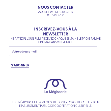
NOUS CONTACTER
ACCUEIL@CINEBOURSE.FR
05 55 02 26 16
INSCRIVEZ-VOUS À LA
NEWSLETTER
NE RATEZ PLUS UN FILM. RECEVEZ CHAQUE SEMAINE LE PROGRAMME
CINÉMA DANS VOTRE MAIL.
S'ABONNER
LE CINÉ-BOURSE ET LA MÉGISSERIE SONT REGROUPÉS AU SEIN D’UN
ÉTABLISSEMENT PUBLIC DE COOPÉRATION CULTURELLE.