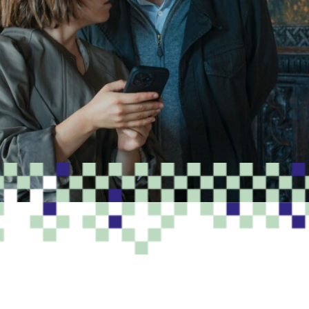
PROGRAMME