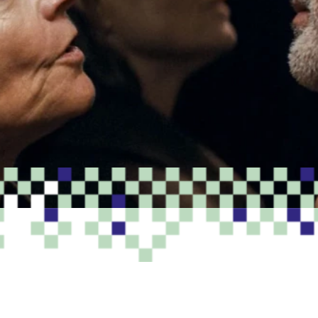
PROGRAMME