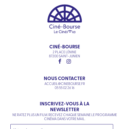
CINÉ-BOURSE
2 PLACE LÉNINE
87200 SAINT-JUNIEN
NOUS CONTACTER
ACCUEIL@CINEBOURSE.FR
05 55 02 26 16
INSCRIVEZ-VOUS À LA
NEWSLETTER
NE RATEZ PLUS UN FILM. RECEVEZ CHAQUE SEMAINE LE PROGRAMME
CINÉMA DANS VOTRE MAIL.