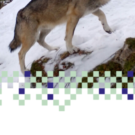
PROGRAMME