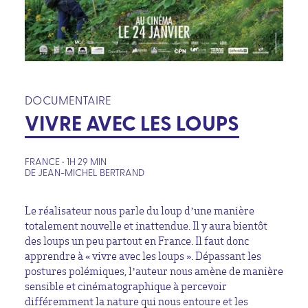
DOCUMENTAIRE
VIVRE AVEC LES LOUPS
FRANCE • 1H 29 MIN
DE JEAN-MICHEL BERTRAND
Le réalisateur nous parle du loup d’une manière
totalement nouvelle et inattendue. Il y aura bientôt
des loups un peu partout en France. Il faut donc
apprendre à « vivre avec les loups ». Dépassant les
postures polémiques, l’auteur nous amène de manière
sensible et cinématographique à percevoir
différemment la nature qui nous entoure et les