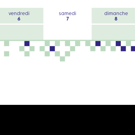
vendredi
samedi
dimanche
6
7
8