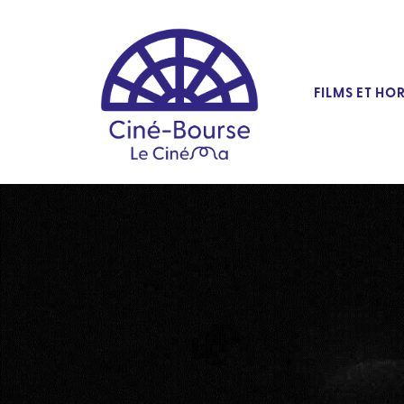
FILMS ET HO