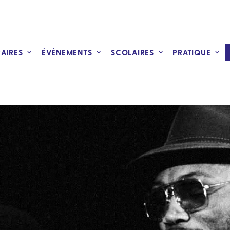
RAIRES
ÉVÉNEMENTS
SCOLAIRES
PRATIQUE