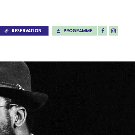
RÉSERVATION
PROGRAMME