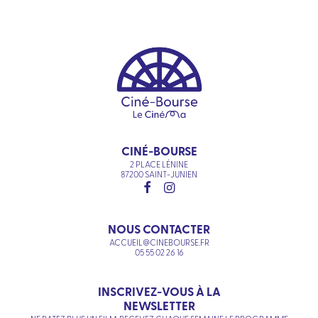
CINÉ-BOURSE
2 PLACE LÉNINE
87200 SAINT-JUNIEN
NOUS CONTACTER
ACCUEIL@CINEBOURSE.FR
05 55 02 26 16
INSCRIVEZ-VOUS À LA
NEWSLETTER