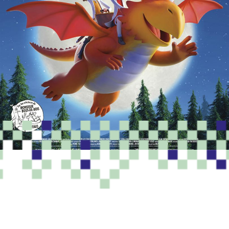
PROGRAMME