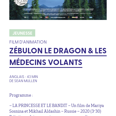
JEUNESSE
FILM D'ANIMATION
ZÉBULON LE DRAGON & LES
MÉDECINS VOLANTS
ANGLAIS • 43 MIN
DE SEAN MULLEN
Programme :
– LA PRINCESSE ET LE BANDIT – Un film de Mariya
Sosnina et Mikhail Aldashin – Russie – 2020 (3’30)