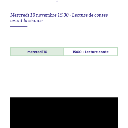
Mercredi 10 novembre 15:00 - Lecture de contes
avant la séance
mercredi
10
15:00 + Lecture conte